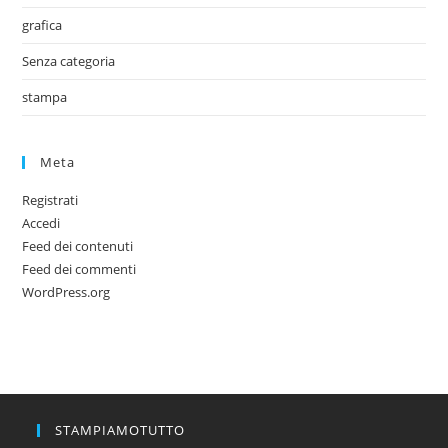
grafica
Senza categoria
stampa
Meta
Registrati
Accedi
Feed dei contenuti
Feed dei commenti
WordPress.org
STAMPIAMOTUTTO