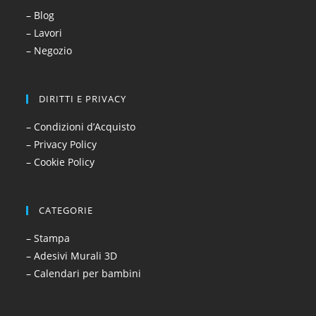
– Blog
– Lavori
– Negozio
DIRITTI E PRIVACY
– Condizioni d’Acquisto
– Privacy Policy
– Cookie Policy
CATEGORIE
– Stampa
– Adesivi Murali 3D
– Calendari per bambini