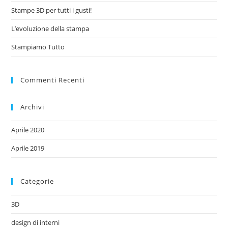
Stampe 3D per tutti i gusti!
L’evoluzione della stampa
Stampiamo Tutto
Commenti Recenti
Archivi
Aprile 2020
Aprile 2019
Categorie
3D
design di interni