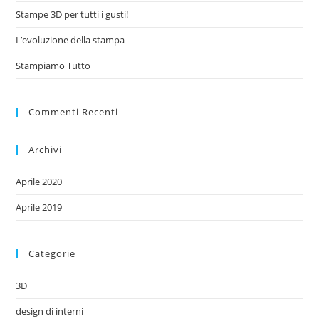
Stampe 3D per tutti i gusti!
L’evoluzione della stampa
Stampiamo Tutto
Commenti Recenti
Archivi
Aprile 2020
Aprile 2019
Categorie
3D
design di interni