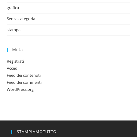
grafica
Senza categoria
stampa
Meta
Registrati
Accedi
Feed dei contenuti
Feed dei commenti
WordPress.org
STAMPIAMOTUTTO