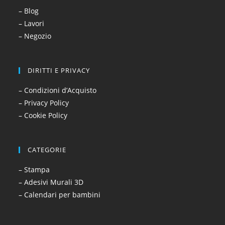
– Blog
– Lavori
– Negozio
DIRITTI E PRIVACY
– Condizioni d’Acquisto
– Privacy Policy
– Cookie Policy
CATEGORIE
– Stampa
– Adesivi Murali 3D
– Calendari per bambini