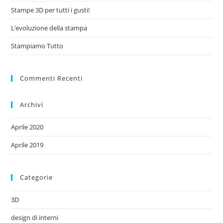
Stampe 3D per tutti i gusti!
L’evoluzione della stampa
Stampiamo Tutto
Commenti Recenti
Archivi
Aprile 2020
Aprile 2019
Categorie
3D
design di interni