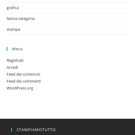
grafica
Senza categoria
stampa
Meta
Registrati
Accedi
Feed dei contenuti
Feed dei commenti
WordPress.org
STAMPIAMOTUTTO