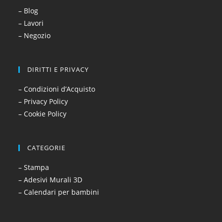
– Blog
– Lavori
– Negozio
DIRITTI E PRIVACY
– Condizioni d’Acquisto
– Privacy Policy
– Cookie Policy
CATEGORIE
– Stampa
– Adesivi Murali 3D
– Calendari per bambini