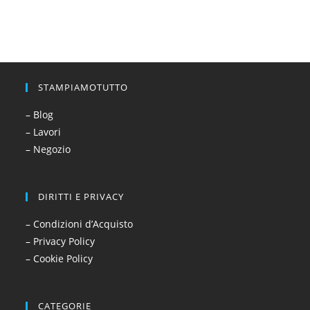
STAMPIAMOTUTTO
– Blog
– Lavori
– Negozio
DIRITTI E PRIVACY
– Condizioni d’Acquisto
– Privacy Policy
– Cookie Policy
CATEGORIE