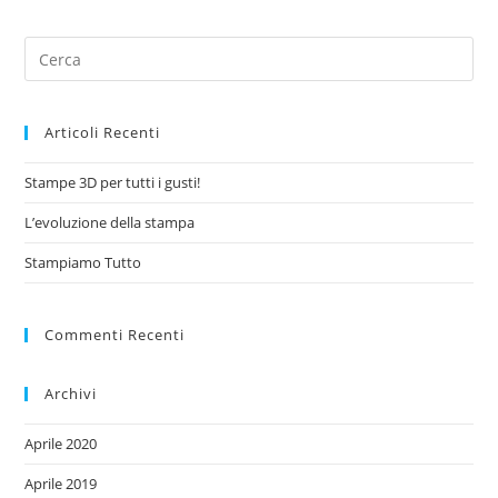
Articoli Recenti
Stampe 3D per tutti i gusti!
L’evoluzione della stampa
Stampiamo Tutto
Commenti Recenti
Archivi
Aprile 2020
Aprile 2019