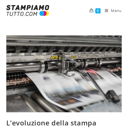
Menu
0
L’evoluzione della stampa