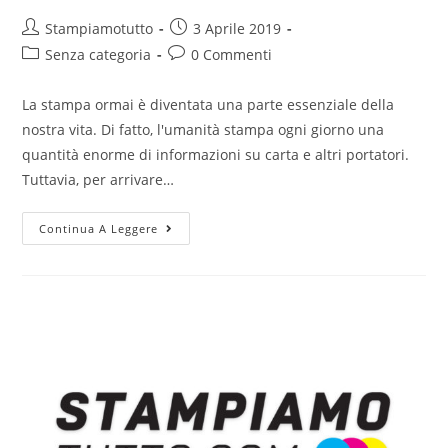
Stampiamotutto
3 Aprile 2019
Senza categoria
0 Commenti
La stampa ormai è diventata una parte essenziale della
nostra vita. Di fatto, l'umanità stampa ogni giorno una
quantità enorme di informazioni su carta e altri portatori.
Tuttavia, per arrivare…
Continua A Leggere