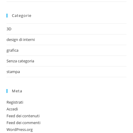
Categorie
3D
design di interni
grafica
Senza categoria
stampa
Meta
Registrati
Accedi
Feed dei contenuti
Feed dei commenti
WordPress.org