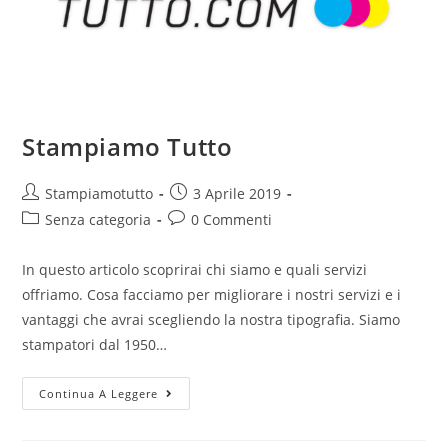
Stampiamo Tutto
Stampiamotutto
3 Aprile 2019
Senza categoria
0 Commenti
In questo articolo scoprirai chi siamo e quali servizi
offriamo. Cosa facciamo per migliorare i nostri servizi e i
vantaggi che avrai scegliendo la nostra tipografia. Siamo
stampatori dal 1950…
Continua A Leggere