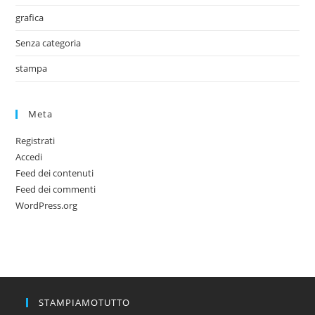
grafica
Senza categoria
stampa
Meta
Registrati
Accedi
Feed dei contenuti
Feed dei commenti
WordPress.org
STAMPIAMOTUTTO