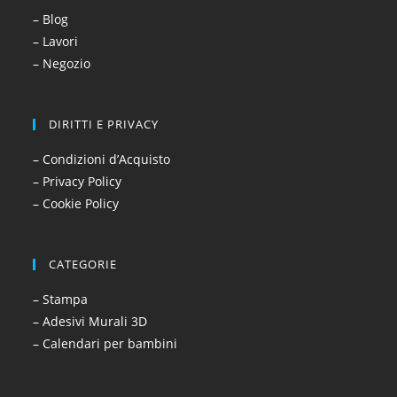
– Blog
– Lavori
– Negozio
DIRITTI E PRIVACY
– Condizioni d’Acquisto
– Privacy Policy
– Cookie Policy
CATEGORIE
– Stampa
– Adesivi Murali 3D
– Calendari per bambini