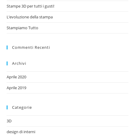
Stampe 3D per tutti i gusti!
L’evoluzione della stampa
Stampiamo Tutto
Commenti Recenti
Archivi
Aprile 2020
Aprile 2019
Categorie
3D
design di interni