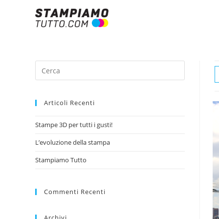
Articoli Recenti
Stampe 3D per tutti i gusti!
L’evoluzione della stampa
Stampiamo Tutto
Commenti Recenti
Archivi