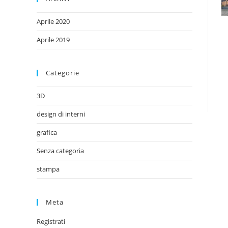
Aprile 2020
Aprile 2019
Categorie
3D
design di interni
grafica
Senza categoria
stampa
Meta
Registrati