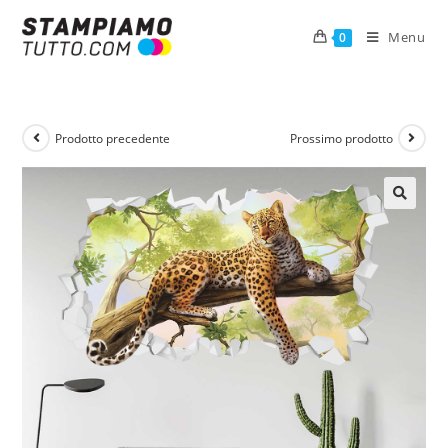
Menu
0
Prodotto precedente
Prossimo prodotto