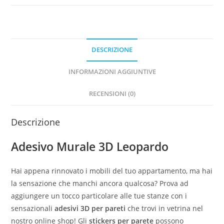
DESCRIZIONE
INFORMAZIONI AGGIUNTIVE
RECENSIONI (0)
Descrizione
Adesivo Murale 3D Leopardo
Hai appena rinnovato i mobili del tuo appartamento, ma hai
la sensazione che manchi ancora qualcosa? Prova ad
aggiungere un tocco particolare alle tue stanze con i
sensazionali
adesivi 3D per pareti
che trovi in vetrina nel
nostro online shop! Gli
stickers per parete
possono