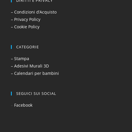
DIRITTI E PRIVACY
– Condizioni d’Acquisto
– Privacy Policy
– Cookie Policy
CATEGORIE
– Stampa
– Adesivi Murali 3D
– Calendari per bambini
SEGUICI SUI SOCIAL
–
Facebook