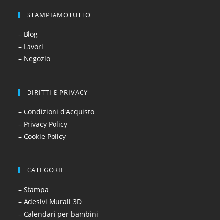
STAMPIAMOTUTTO
– Blog
– Lavori
– Negozio
DIRITTI E PRIVACY
– Condizioni d’Acquisto
– Privacy Policy
– Cookie Policy
CATEGORIE
– Stampa
– Adesivi Murali 3D
– Calendari per bambini