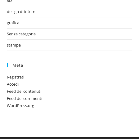
3D
design di interni
grafica
Senza categoria
stampa
Meta
Registrati
Accedi
Feed dei contenuti
Feed dei commenti
WordPress.org