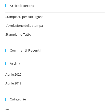
Articoli Recenti
Stampe 3D per tutti i gusti!
L’evoluzione della stampa
Stampiamo Tutto
Commenti Recenti
Archivi
Aprile 2020
Aprile 2019
Categorie