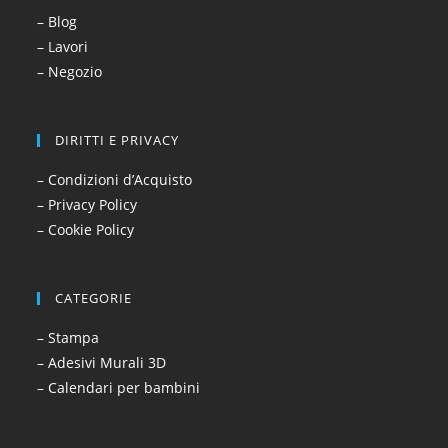
– Blog
– Lavori
– Negozio
DIRITTI E PRIVACY
– Condizioni d’Acquisto
– Privacy Policy
– Cookie Policy
CATEGORIE
– Stampa
– Adesivi Murali 3D
– Calendari per bambini