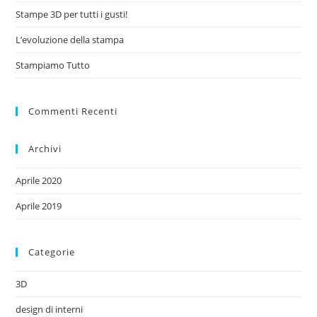
Stampe 3D per tutti i gusti!
L’evoluzione della stampa
Stampiamo Tutto
Commenti Recenti
Archivi
Aprile 2020
Aprile 2019
Categorie
3D
design di interni