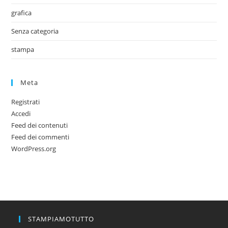
grafica
Senza categoria
stampa
Meta
Registrati
Accedi
Feed dei contenuti
Feed dei commenti
WordPress.org
STAMPIAMOTUTTO