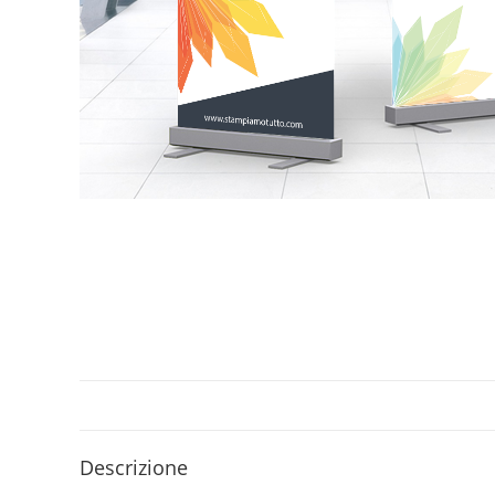
Descrizione