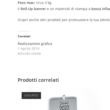
Peso max:
circa 3 kg.
Il
Roll-Up banner
e un materiali di stampa a
bassa infi
Scopri anche altri prodotti per promuovere la tua attivit
Correlati
Realizzazione grafica
1 Aprile 2019
Articolo simile
Prodotti correlati
ESAURITO