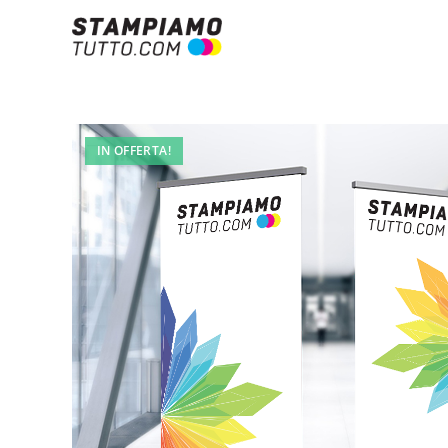
IN OFFERTA!