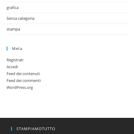
grafica
Senza categoria
stampa
Meta
Registrati
Accedi
Feed dei contenuti
Feed dei commenti
WordPress.org
STAMPIAMOTUTTO