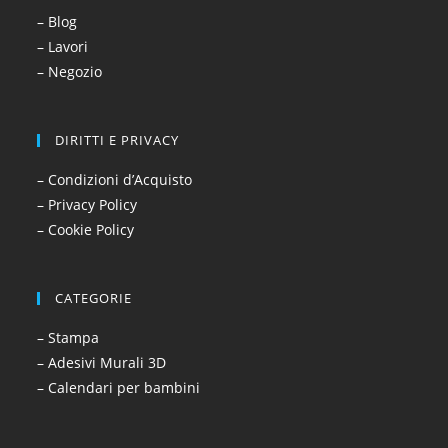
– Blog
– Lavori
– Negozio
DIRITTI E PRIVACY
– Condizioni d’Acquisto
– Privacy Policy
– Cookie Policy
CATEGORIE
– Stampa
– Adesivi Murali 3D
– Calendari per bambini