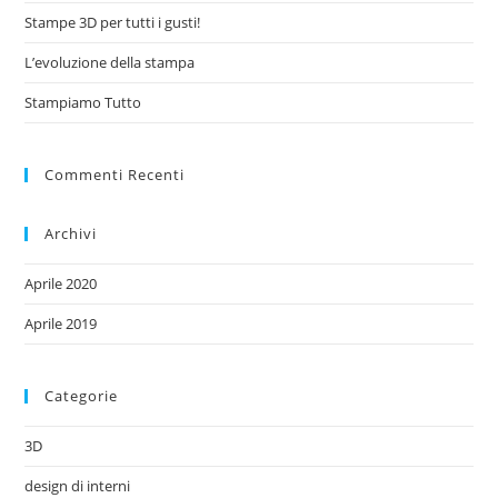
Stampe 3D per tutti i gusti!
L’evoluzione della stampa
Stampiamo Tutto
Commenti Recenti
Archivi
Aprile 2020
Aprile 2019
Categorie
3D
design di interni