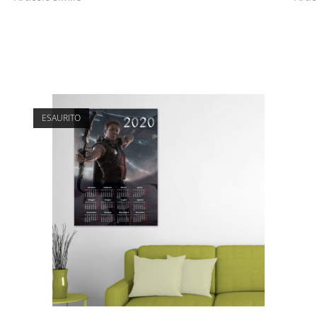
ESAURITO