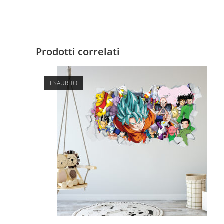
Prodotti correlati
ESAURITO