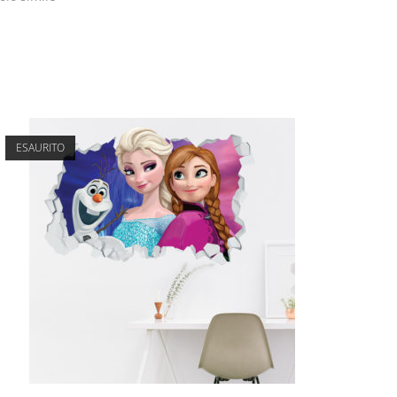
ESAURITO