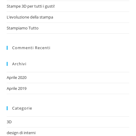
Stampe 3D per tutti i gusti!
L’evoluzione della stampa
Stampiamo Tutto
Commenti Recenti
Archivi
Aprile 2020
Aprile 2019
Categorie
3D
design di interni