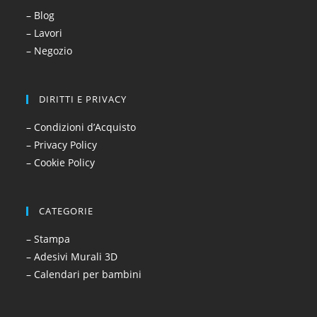
– Blog
– Lavori
– Negozio
DIRITTI E PRIVACY
– Condizioni d’Acquisto
– Privacy Policy
– Cookie Policy
CATEGORIE
– Stampa
– Adesivi Murali 3D
– Calendari per bambini