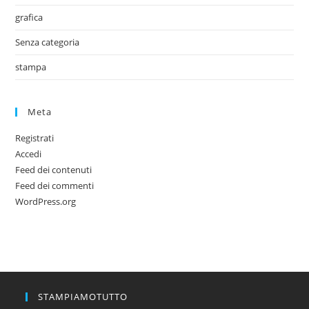
grafica
Senza categoria
stampa
Meta
Registrati
Accedi
Feed dei contenuti
Feed dei commenti
WordPress.org
STAMPIAMOTUTTO