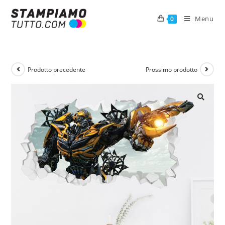
Menu
0
Prodotto precedente
Prossimo prodotto