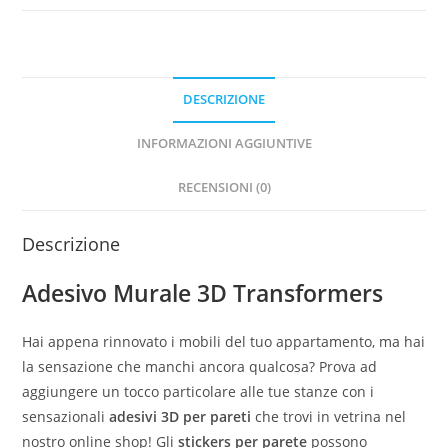
DESCRIZIONE
INFORMAZIONI AGGIUNTIVE
RECENSIONI (0)
Descrizione
Adesivo Murale 3D Transformers
Hai appena rinnovato i mobili del tuo appartamento, ma hai
la sensazione che manchi ancora qualcosa? Prova ad
aggiungere un tocco particolare alle tue stanze con i
sensazionali
adesivi 3D per pareti
che trovi in vetrina nel
nostro online shop! Gli
stickers per parete
possono