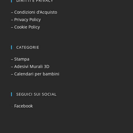
DIRITTI E PRIVACY
– Condizioni d’Acquisto
– Privacy Policy
– Cookie Policy
CATEGORIE
– Stampa
– Adesivi Murali 3D
– Calendari per bambini
SEGUICI SUI SOCIAL
–
Facebook