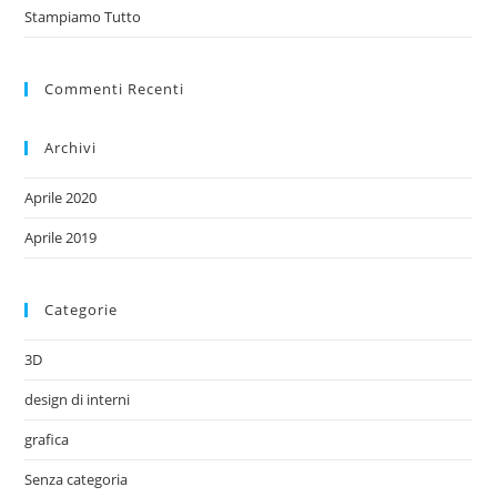
Stampiamo Tutto
Commenti Recenti
Archivi
Aprile 2020
Aprile 2019
Categorie
3D
design di interni
grafica
Senza categoria