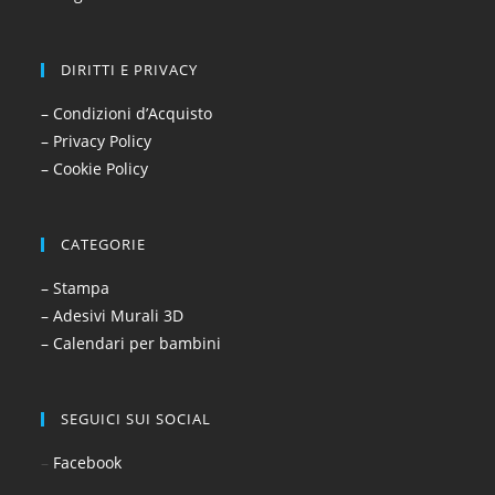
DIRITTI E PRIVACY
– Condizioni d’Acquisto
– Privacy Policy
– Cookie Policy
CATEGORIE
– Stampa
– Adesivi Murali 3D
– Calendari per bambini
SEGUICI SUI SOCIAL
–
Facebook