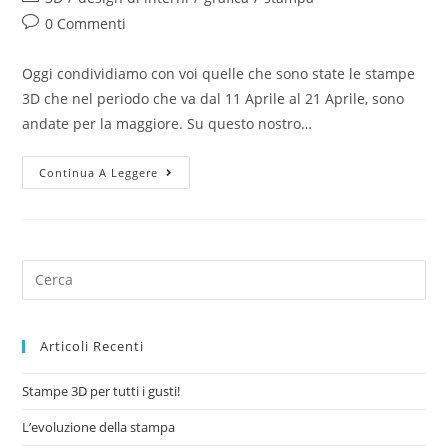
0 Commenti
Oggi condividiamo con voi quelle che sono state le stampe
3D che nel periodo che va dal 11 Aprile al 21 Aprile, sono
andate per la maggiore. Su questo nostro…
Continua A Leggere
Articoli Recenti
Stampe 3D per tutti i gusti!
L’evoluzione della stampa