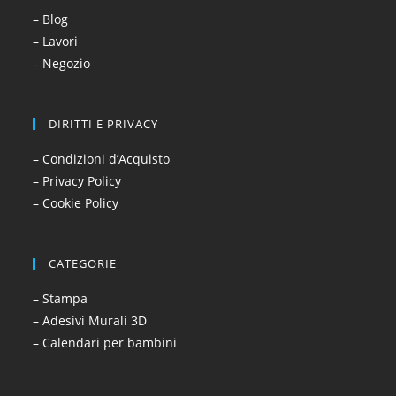
– Blog
– Lavori
– Negozio
DIRITTI E PRIVACY
– Condizioni d’Acquisto
– Privacy Policy
– Cookie Policy
CATEGORIE
– Stampa
– Adesivi Murali 3D
– Calendari per bambini