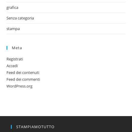
grafica
Senza categoria
stampa
Meta
Registrati
Accedi
Feed dei contenuti
Feed dei commenti
WordPress.org
STAMPIAMOTUTTO