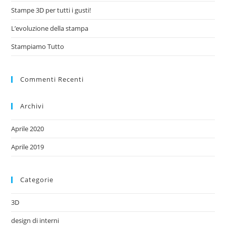
Stampe 3D per tutti i gusti!
L’evoluzione della stampa
Stampiamo Tutto
Commenti Recenti
Archivi
Aprile 2020
Aprile 2019
Categorie
3D
design di interni