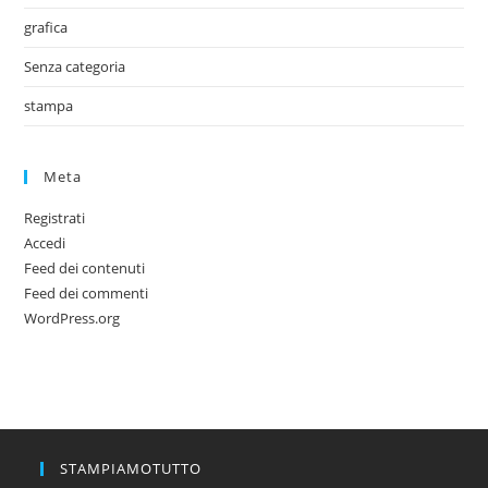
grafica
Senza categoria
stampa
Meta
Registrati
Accedi
Feed dei contenuti
Feed dei commenti
WordPress.org
STAMPIAMOTUTTO