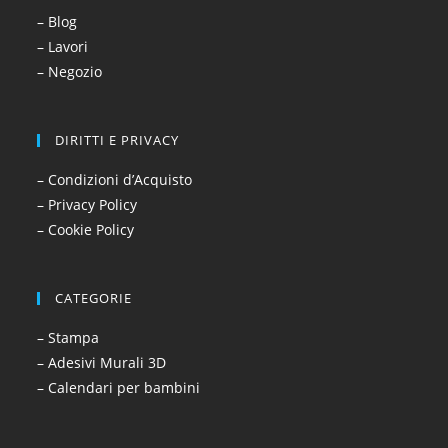
– Blog
– Lavori
– Negozio
DIRITTI E PRIVACY
– Condizioni d’Acquisto
– Privacy Policy
– Cookie Policy
CATEGORIE
– Stampa
– Adesivi Murali 3D
– Calendari per bambini