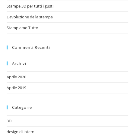
Stampe 3D per tutti i gusti!
L’evoluzione della stampa
Stampiamo Tutto
Commenti Recenti
Archivi
Aprile 2020
Aprile 2019
Categorie
3D
design di interni