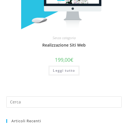
Senza categoria
Realizzazione Siti Web
199,00
€
Leggi tutto
Articoli Recenti