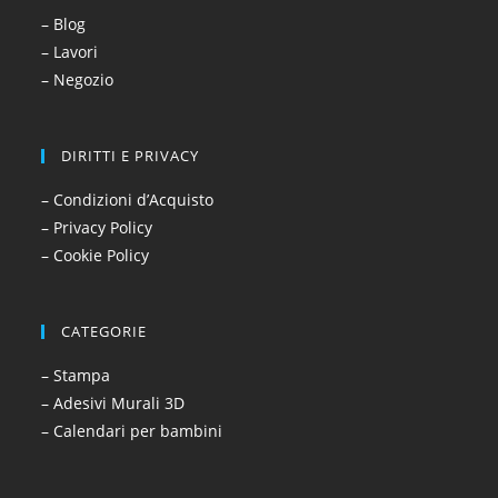
– Blog
– Lavori
– Negozio
DIRITTI E PRIVACY
– Condizioni d’Acquisto
– Privacy Policy
– Cookie Policy
CATEGORIE
– Stampa
– Adesivi Murali 3D
– Calendari per bambini