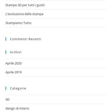
Stampe 3D per tutti i gusti!
L’evoluzione della stampa
Stampiamo Tutto
Commenti Recenti
Archivi
Aprile 2020
Aprile 2019
Categorie
3D
design di interni