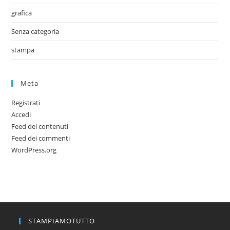
grafica
Senza categoria
stampa
Meta
Registrati
Accedi
Feed dei contenuti
Feed dei commenti
WordPress.org
STAMPIAMOTUTTO