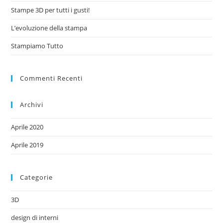
Stampe 3D per tutti i gusti!
L’evoluzione della stampa
Stampiamo Tutto
Commenti Recenti
Archivi
Aprile 2020
Aprile 2019
Categorie
3D
design di interni