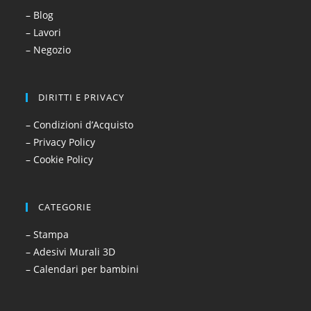
– Blog
– Lavori
– Negozio
DIRITTI E PRIVACY
– Condizioni d’Acquisto
– Privacy Policy
– Cookie Policy
CATEGORIE
– Stampa
– Adesivi Murali 3D
– Calendari per bambini