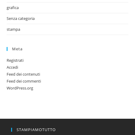
grafica
Senza categoria
stampa
Meta
Registrati
Accedi
Feed dei contenuti
Feed dei commenti
WordPress.org
STAMPIAMOTUTTO