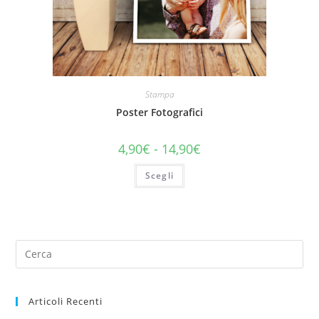
Stampa
Poster Fotografici
4,90
€
-
14,90
€
Scegli
Articoli Recenti