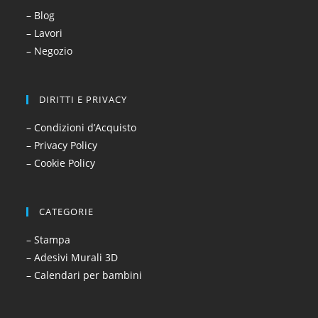
– Blog
– Lavori
– Negozio
DIRITTI E PRIVACY
– Condizioni d’Acquisto
– Privacy Policy
– Cookie Policy
CATEGORIE
– Stampa
– Adesivi Murali 3D
– Calendari per bambini