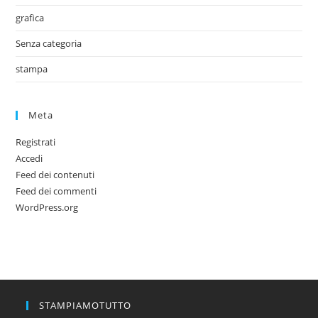
grafica
Senza categoria
stampa
Meta
Registrati
Accedi
Feed dei contenuti
Feed dei commenti
WordPress.org
STAMPIAMOTUTTO