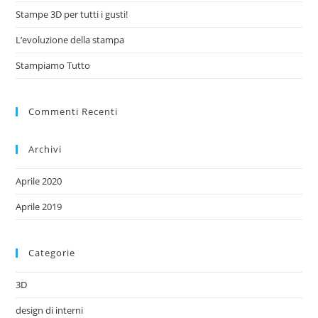
Stampe 3D per tutti i gusti!
L’evoluzione della stampa
Stampiamo Tutto
Commenti Recenti
Archivi
Aprile 2020
Aprile 2019
Categorie
3D
design di interni