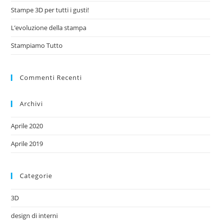
Stampe 3D per tutti i gusti!
L’evoluzione della stampa
Stampiamo Tutto
Commenti Recenti
Archivi
Aprile 2020
Aprile 2019
Categorie
3D
design di interni