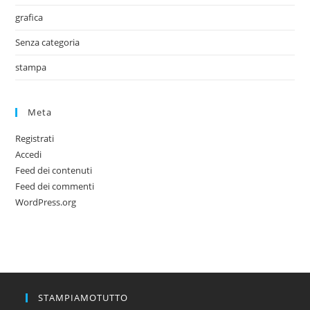
grafica
Senza categoria
stampa
Meta
Registrati
Accedi
Feed dei contenuti
Feed dei commenti
WordPress.org
STAMPIAMOTUTTO