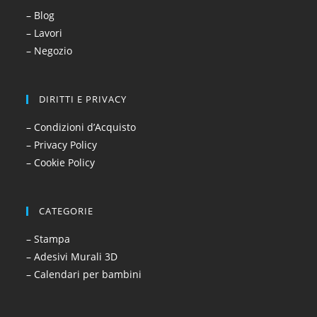
– Blog
– Lavori
– Negozio
DIRITTI E PRIVACY
– Condizioni d’Acquisto
– Privacy Policy
– Cookie Policy
CATEGORIE
– Stampa
– Adesivi Murali 3D
– Calendari per bambini