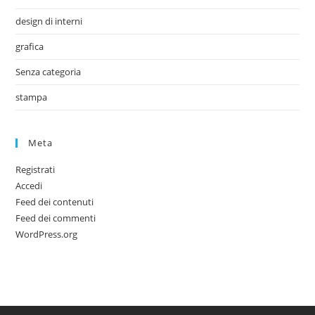
design di interni
grafica
Senza categoria
stampa
Meta
Registrati
Accedi
Feed dei contenuti
Feed dei commenti
WordPress.org