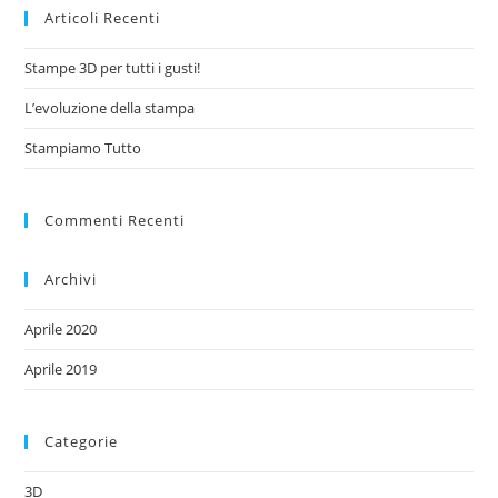
Articoli Recenti
Stampe 3D per tutti i gusti!
L’evoluzione della stampa
Stampiamo Tutto
Commenti Recenti
Archivi
Aprile 2020
Aprile 2019
Categorie
3D