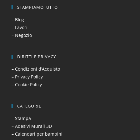
STAMPIAMOTUTTO
– Blog
– Lavori
– Negozio
DIRITTI E PRIVACY
– Condizioni d’Acquisto
– Privacy Policy
– Cookie Policy
CATEGORIE
– Stampa
– Adesivi Murali 3D
– Calendari per bambini