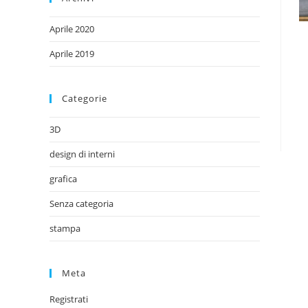
Aprile 2020
Aprile 2019
Categorie
3D
design di interni
grafica
Senza categoria
stampa
Meta
Registrati