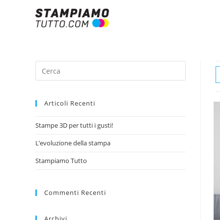
Articoli Recenti
Stampe 3D per tutti i gusti!
L’evoluzione della stampa
Stampiamo Tutto
Commenti Recenti
Archivi