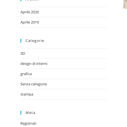
Aprile 2020
Aprile 2019
Categorie
3D
design di interni
grafica
Senza categoria
stampa
Meta
Registrati