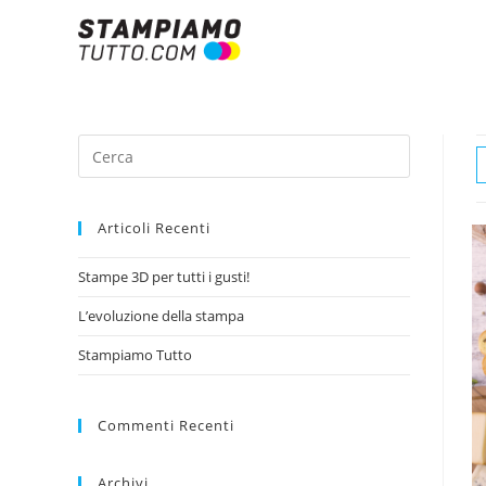
Articoli Recenti
Stampe 3D per tutti i gusti!
L’evoluzione della stampa
Stampiamo Tutto
Commenti Recenti
Archivi