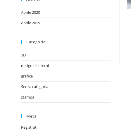
Aprile 2020
Aprile 2019
Categorie
3D
design di interni
grafica
Senza categoria
stampa
Meta
Registrati