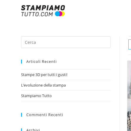
Articoli Recenti
Stampe 3D per tutti i gusti!
L’evoluzione della stampa
Stampiamo Tutto
Commenti Recenti
Archivi