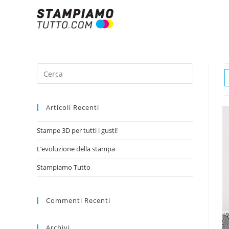
Articoli Recenti
Stampe 3D per tutti i gusti!
L’evoluzione della stampa
Stampiamo Tutto
Commenti Recenti
Archivi