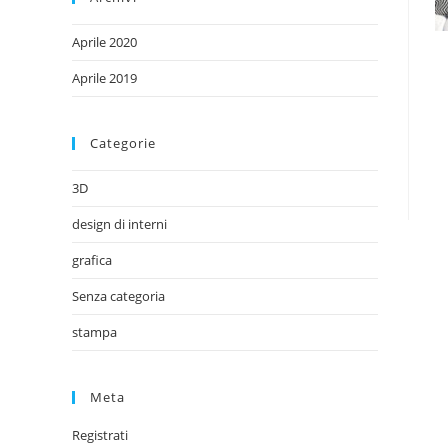
Aprile 2020
Aprile 2019
Categorie
3D
design di interni
grafica
Senza categoria
stampa
Meta
Registrati