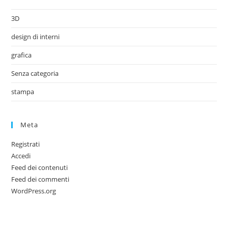
3D
design di interni
grafica
Senza categoria
stampa
Meta
Registrati
Accedi
Feed dei contenuti
Feed dei commenti
WordPress.org