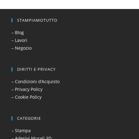
STAMPIAMOTUTTO
– Blog
– Lavori
– Negozio
DIRITTI E PRIVACY
– Condizioni d’Acquisto
– Privacy Policy
– Cookie Policy
CATEGORIE
– Stampa
– Adesivi Murali 3D