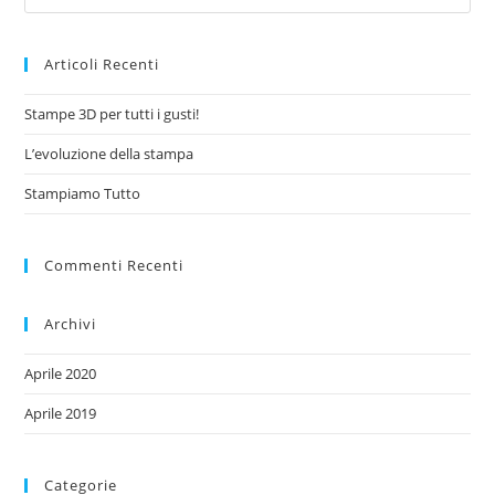
Articoli Recenti
Stampe 3D per tutti i gusti!
L’evoluzione della stampa
Stampiamo Tutto
Commenti Recenti
Archivi
Aprile 2020
Aprile 2019
Categorie