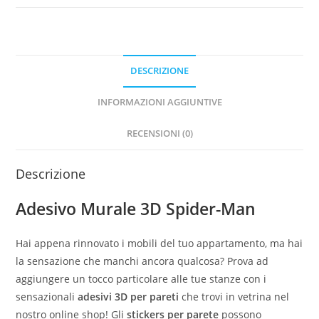
DESCRIZIONE
INFORMAZIONI AGGIUNTIVE
RECENSIONI (0)
Descrizione
Adesivo Murale 3D Spider-Man
Hai appena rinnovato i mobili del tuo appartamento, ma hai
la sensazione che manchi ancora qualcosa? Prova ad
aggiungere un tocco particolare alle tue stanze con i
sensazionali
adesivi 3D per pareti
che trovi in vetrina nel
nostro online shop! Gli
stickers per parete
possono