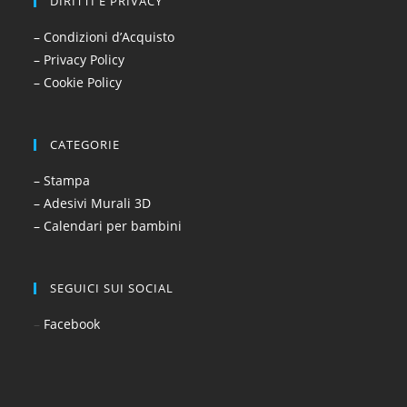
DIRITTI E PRIVACY
– Condizioni d’Acquisto
– Privacy Policy
– Cookie Policy
CATEGORIE
– Stampa
– Adesivi Murali 3D
– Calendari per bambini
SEGUICI SUI SOCIAL
–
Facebook