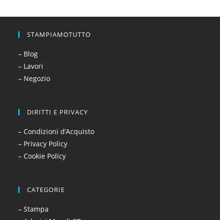
STAMPIAMOTUTTO
– Blog
– Lavori
– Negozio
DIRITTI E PRIVACY
– Condizioni d’Acquisto
– Privacy Policy
– Cookie Policy
CATEGORIE
– Stampa