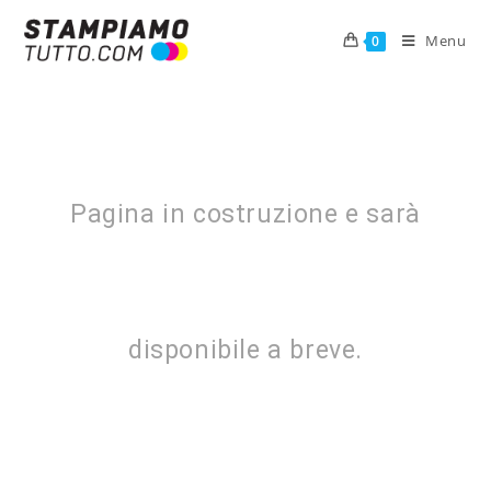
Menu
0
Pagina in costruzione e sarà
disponibile a breve.