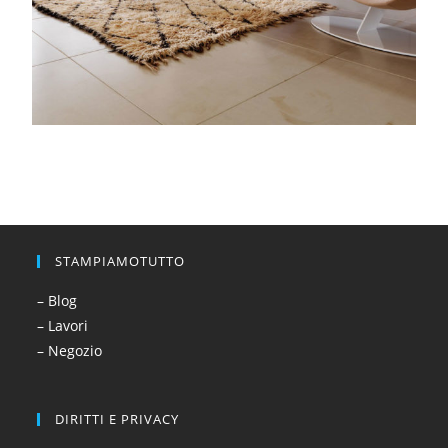
STAMPIAMOTUTTO
– Blog
– Lavori
– Negozio
DIRITTI E PRIVACY