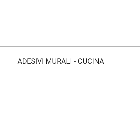
ADESIVI MURALI - CUCINA